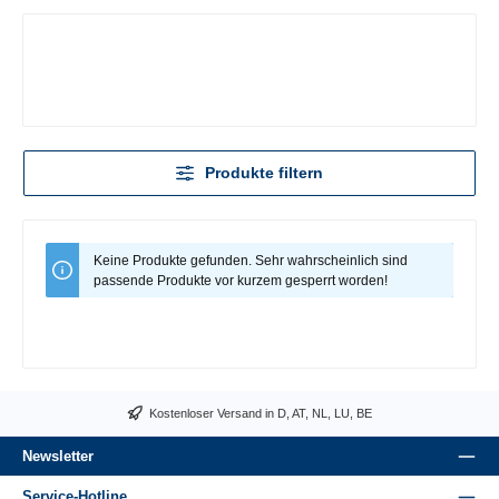
Produkte filtern
Keine Produkte gefunden. Sehr wahrscheinlich sind
passende Produkte vor kurzem gesperrt worden!
Kostenloser Versand in D, AT, NL, LU, BE
Newsletter
Service-Hotline