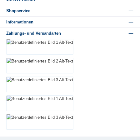
Shopservice
Informationen
Zahlungs- und Versandarten