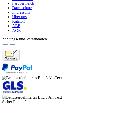
Farbvergleich
Datenschutz
Impressum
Über uns
Katalog
ABE
AGB
Zahlungs- und Versandarten
Sicher Einkaufen