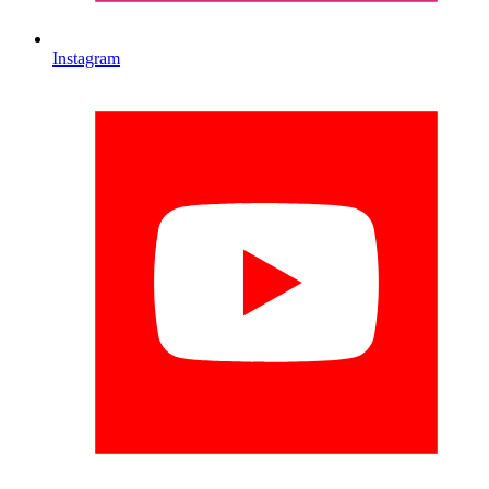
Instagram