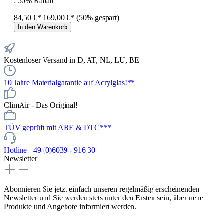
: 50% Rabatt
84,50 €*
169,00 €*
(50% gespart)
In den Warenkorb
Kostenloser Versand in D, AT, NL, LU, BE
10 Jahre Materialgarantie auf Acrylglas!**
ClimAir - Das Original!
TÜV geprüft mit ABE & DTC***
Hotline +49 (0)6039 - 916 30
Newsletter
Abonnieren Sie jetzt einfach unseren regelmäßig erscheinenden
Newsletter und Sie werden stets unter den Ersten sein, über neue
Produkte und Angebote informiert werden.