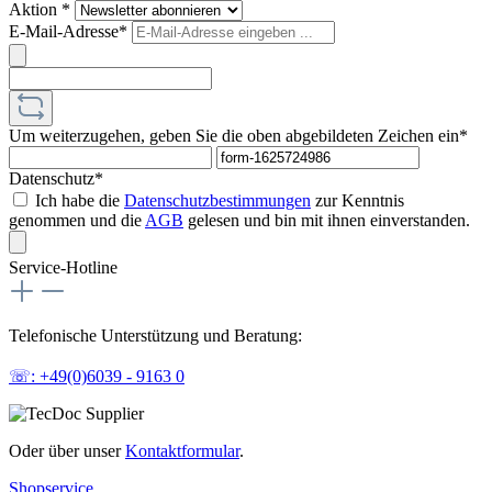
Aktion *
E-Mail-Adresse*
Um weiterzugehen, geben Sie die oben abgebildeten Zeichen ein*
Datenschutz*
Ich habe die
Datenschutzbestimmungen
zur Kenntnis
genommen und die
AGB
gelesen und bin mit ihnen einverstanden.
Service-Hotline
Telefonische Unterstützung und Beratung:
☏: +49(0)6039 - 9163 0
Oder über unser
Kontaktformular
.
Shopservice