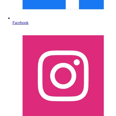
Facebook