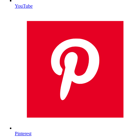
YouTube
Pinterest