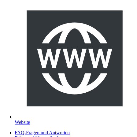
Website
FAQ-Fragen und Antworten