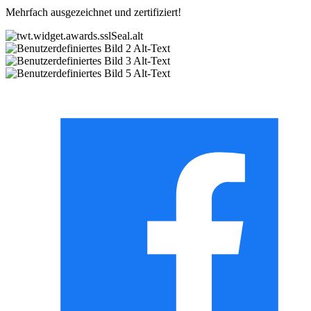
Mehrfach ausgezeichnet und zertifiziert!