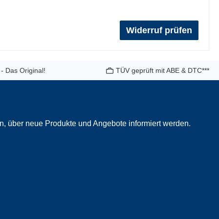
Widerruf prüfen
 - Das Original!
TÜV geprüft mit ABE & DTC***
in, über neue Produkte und Angebote informiert werden.