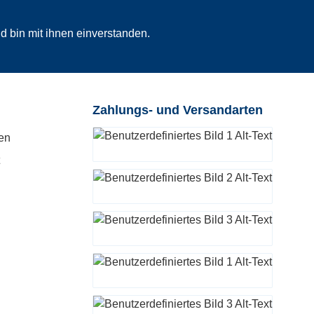
 bin mit ihnen einverstanden.
Zahlungs- und Versandarten
en