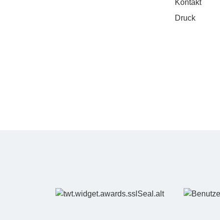
Kontakt
Druck