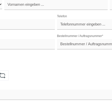
Telefon
Bestellnummer / Auftragsnummer*