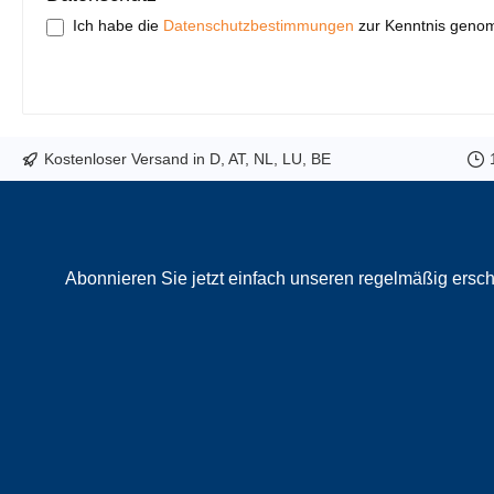
Ich habe die
Datenschutzbestimmungen
zur Kenntnis geno
Kostenloser Versand in D, AT, NL, LU, BE
Abonnieren Sie jetzt einfach unseren regelmäßig ersch