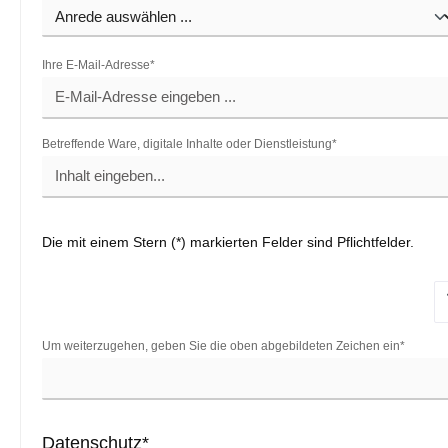
Ihre E-Mail-Adresse*
Betreffende Ware, digitale Inhalte oder Dienstleistung*
Die mit einem Stern (*) markierten Felder sind Pflichtfelder.
Um weiterzugehen, geben Sie die oben abgebildeten Zeichen ein*
Datenschutz*