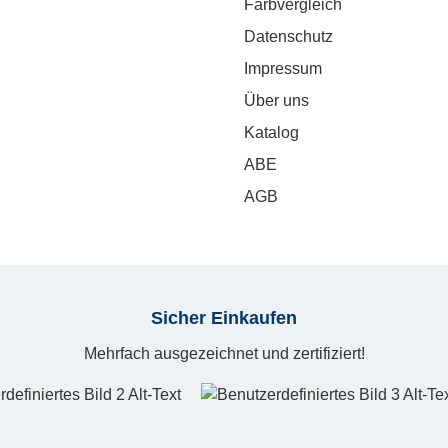
Farbvergleich
Datenschutz
Impressum
Über uns
Katalog
ABE
AGB
Sicher Einkaufen
Mehrfach ausgezeichnet und zertifiziert!