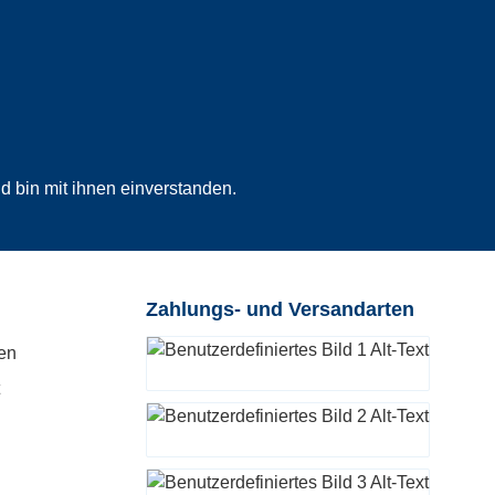
 bin mit ihnen einverstanden.
Zahlungs- und Versandarten
en