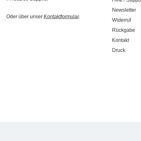
Newsletter
Oder über unser
Kontaktformular
.
Widerruf
Rückgabe
Kontakt
Druck