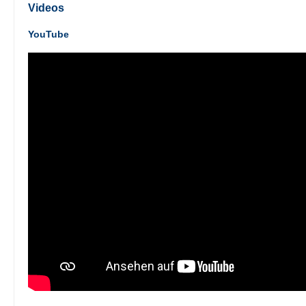
Videos
YouTube