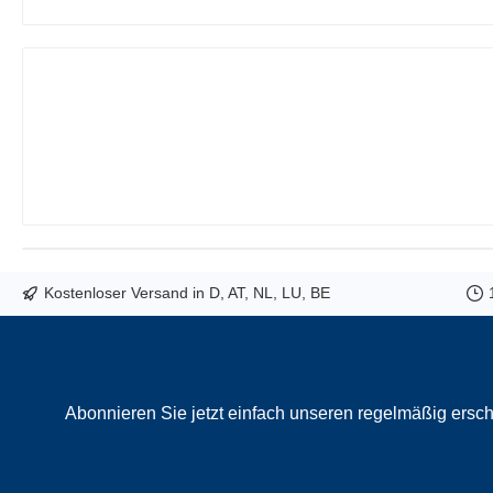
Kostenloser Versand in D, AT, NL, LU, BE
Abonnieren Sie jetzt einfach unseren regelmäßig ersch