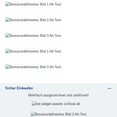
Sicher Einkaufen
Mehrfach ausgezeichnet und zertifiziert!