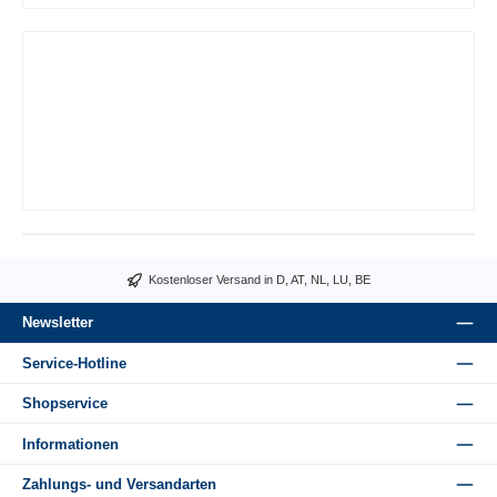
Kostenloser Versand in D, AT, NL, LU, BE
Newsletter
Service-Hotline
Shopservice
Informationen
Zahlungs- und Versandarten