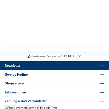
Kostenloser Versand in D, AT, NL, LU, BE
Newsletter
Service-Hotline
Shopservice
Informationen
Zahlungs- und Versandarten