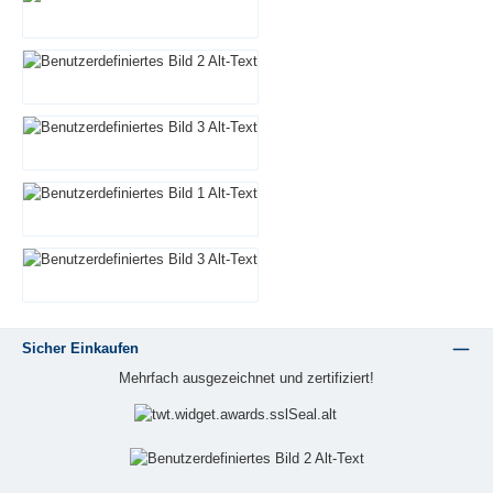
Sicher Einkaufen
Mehrfach ausgezeichnet und zertifiziert!