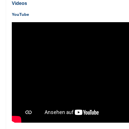
Videos
YouTube