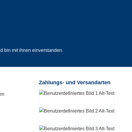
 bin mit ihnen einverstanden.
Zahlungs- und Versandarten
en