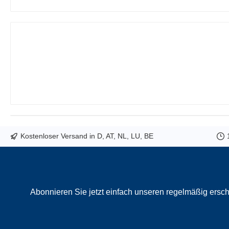
Kostenloser Versand in D, AT, NL, LU, BE
Abonnieren Sie jetzt einfach unseren regelmäßig ersch