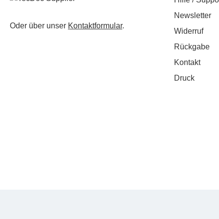
Newsletter
Oder über unser
Kontaktformular
.
Widerruf
Rückgabe
Kontakt
Druck