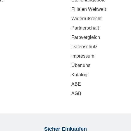
Filialen Weltweit
Widerrufsrecht
Partnerschaft
Farbvergleich
Datenschutz
Impressum
Über uns
Katalog
ABE
AGB
Sicher Einkaufen