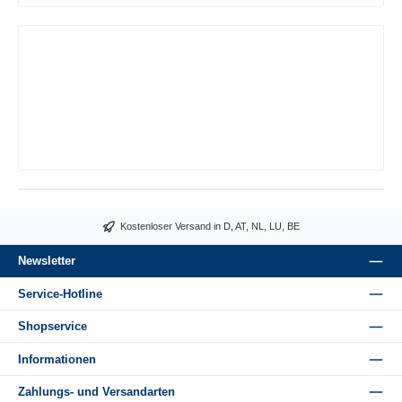
Kostenloser Versand in D, AT, NL, LU, BE
Newsletter
Service-Hotline
Shopservice
Informationen
Zahlungs- und Versandarten