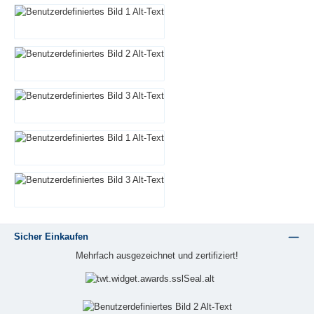
Sicher Einkaufen
Mehrfach ausgezeichnet und zertifiziert!