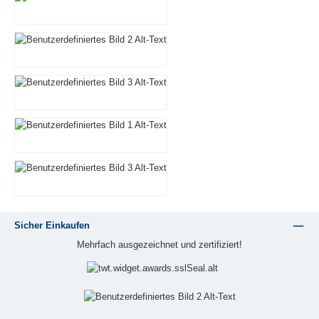
Sicher Einkaufen
Mehrfach ausgezeichnet und zertifiziert!