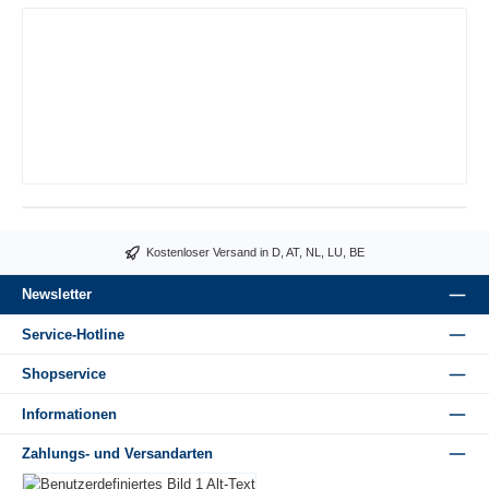
Kostenloser Versand in D, AT, NL, LU, BE
Newsletter
Service-Hotline
Shopservice
Informationen
Zahlungs- und Versandarten